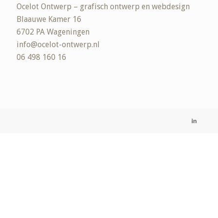
Ocelot Ontwerp – grafisch ontwerp en webdesign
Blaauwe Kamer 16
6702 PA Wageningen
info@ocelot-ontwerp.nl
06 498 160 16