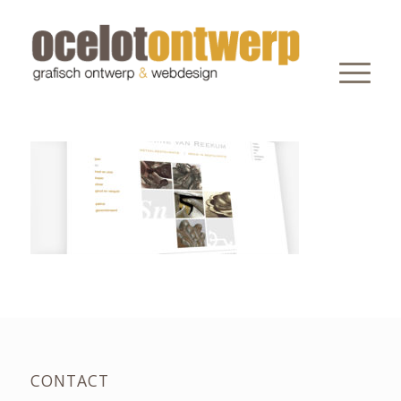
CONTACT