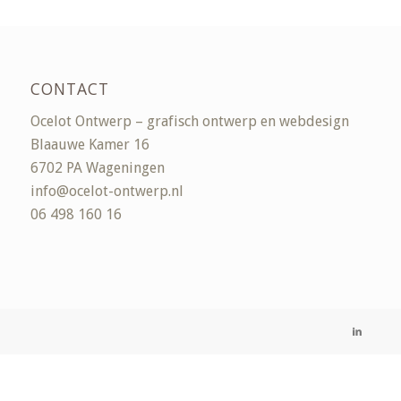
CONTACT
Ocelot Ontwerp – grafisch ontwerp en webdesign
Blaauwe Kamer 16
6702 PA Wageningen
info@ocelot-ontwerp.nl
06 498 160 16