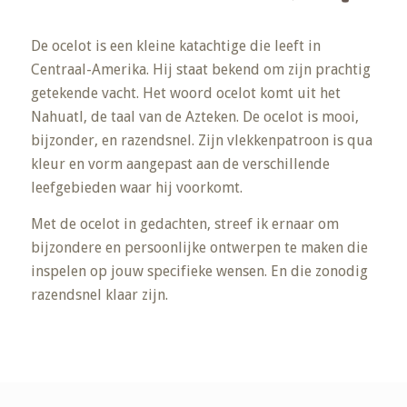
De ocelot is een kleine katachtige die leeft in
Centraal-Amerika. Hij staat bekend om zijn prachtig
getekende vacht. Het woord ocelot komt uit het
Nahuatl, de taal van de Azteken. De ocelot is mooi,
bijzonder, en razendsnel. Zijn vlekkenpatroon is qua
kleur en vorm aangepast aan de verschillende
leefgebieden waar hij voorkomt.
Met de ocelot in gedachten, streef ik ernaar om
bijzondere en persoonlijke ontwerpen te maken die
inspelen op jouw specifieke wensen. En die zonodig
razendsnel klaar zijn.