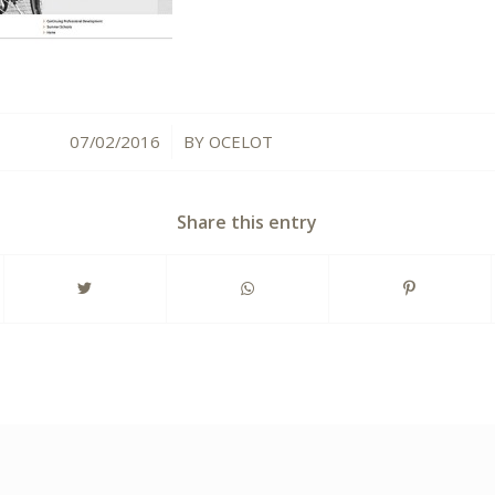
07/02/2016
BY
OCELOT
/
Share this entry