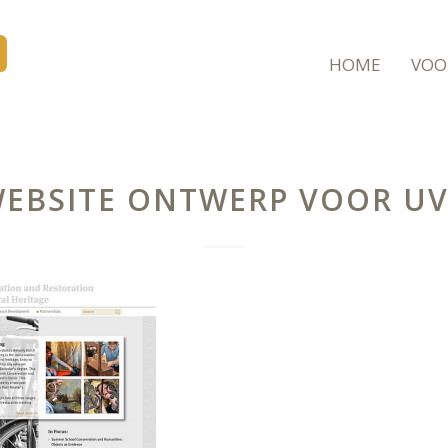
HOME
VOO
EBSITE ONTWERP VOOR U