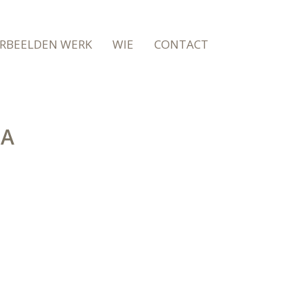
RBEELDEN WERK
WIE
CONTACT
VA