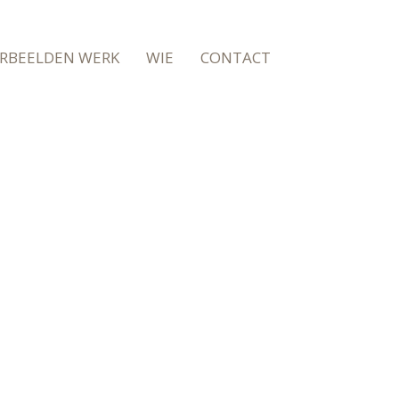
RBEELDEN WERK
WIE
CONTACT