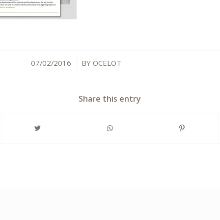
07/02/2016
BY
OCELOT
/
Share this entry