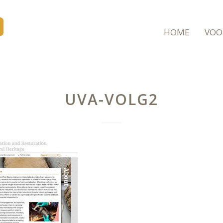
HOME
VOO
UVA-VOLG2