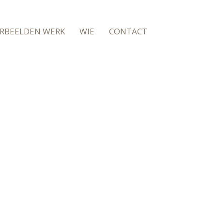
RBEELDEN WERK
WIE
CONTACT