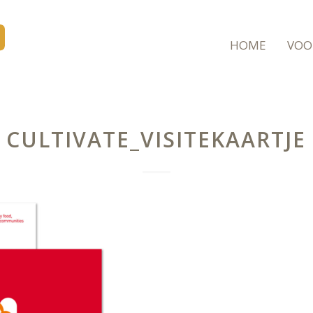
HOME
VOO
CULTIVATE_VISITEKAARTJE