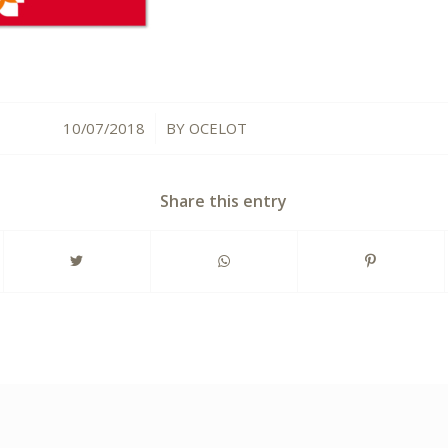
10/07/2018
BY
OCELOT
/
Share this entry