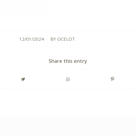
12/01/2024
BY
OCELOT
/
Share this entry