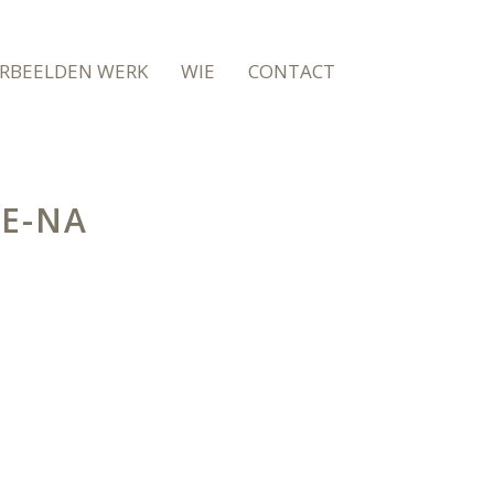
RBEELDEN WERK
WIE
CONTACT
DE-NA