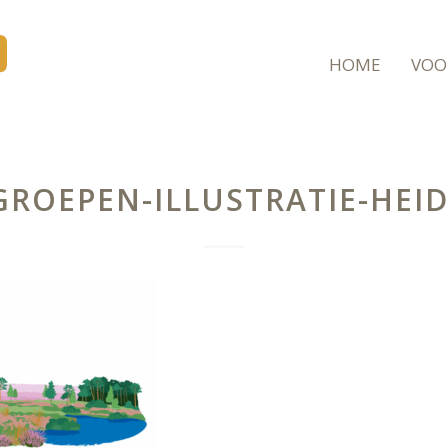
HOME
VOO
ROEPEN-ILLUSTRATIE-HEI