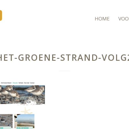
HOME
VOO
HET-GROENE-STRAND-VOLG