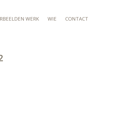
RBEELDEN WERK
WIE
CONTACT
2