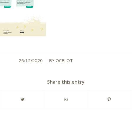
25/12/2020
BY
OCELOT
/
Share this entry