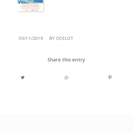
05/11/2019
BY
OCELOT
/
Share this entry