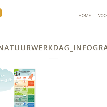
HOME
VOO
_NATUURWERKDAG_INFOGRA