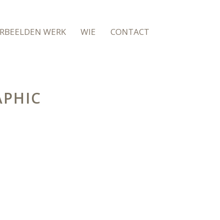
RBEELDEN WERK
WIE
CONTACT
PHIC