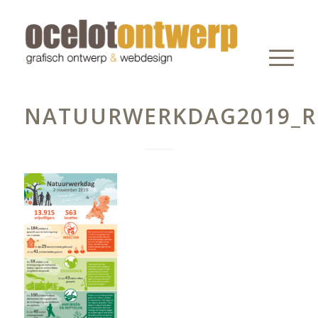
NATUURWERKDAG2019_R