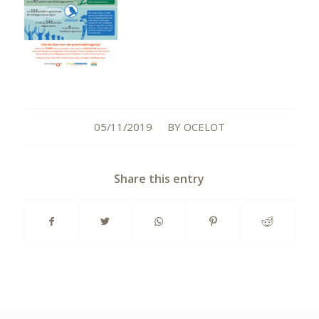
05/11/2019
BY
OCELOT
/
Share this entry