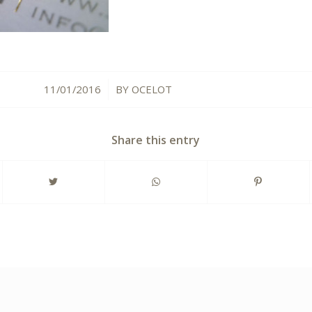
11/01/2016
BY
OCELOT
/
Share this entry