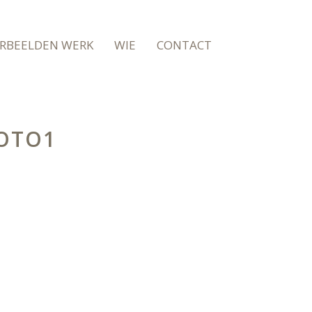
RBEELDEN WERK
WIE
CONTACT
FOTO1