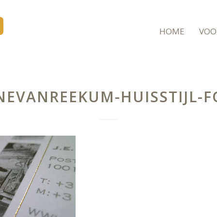
HOME
VOO
NEVANREEKUM-HUISSTIJL-