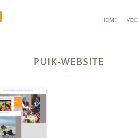
HOME
VOO
PUIK-WEBSITE