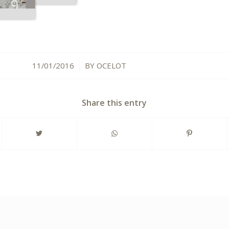
11/01/2016
BY
OCELOT
/
Share this entry