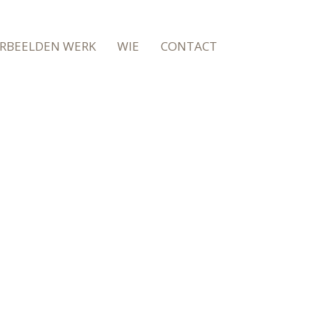
RBEELDEN WERK
WIE
CONTACT