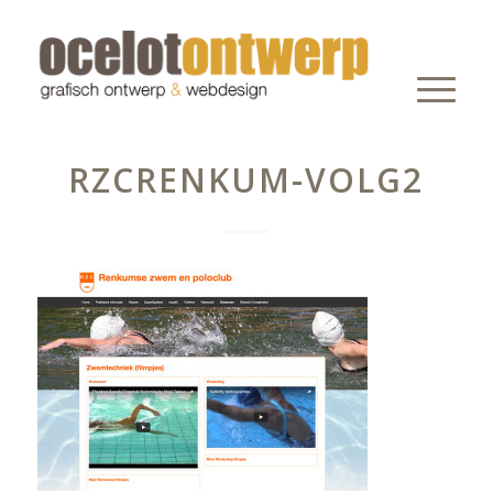
RZCRENKUM-VOLG2